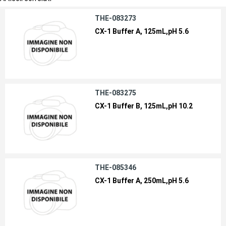
THE-083273
CX-1 Buffer A, 125mL,pH 5.6
THE-083275
CX-1 Buffer B, 125mL,pH 10.2
THE-085346
CX-1 Buffer A, 250mL,pH 5.6