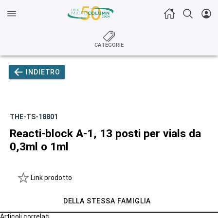
CATEGORIE
INDIETRO
THE-TS-18801
Reacti-block A-1, 13 posti per vials da
0,3ml o 1ml
Link prodotto
DELLA STESSA FAMIGLIA
Articoli correlati