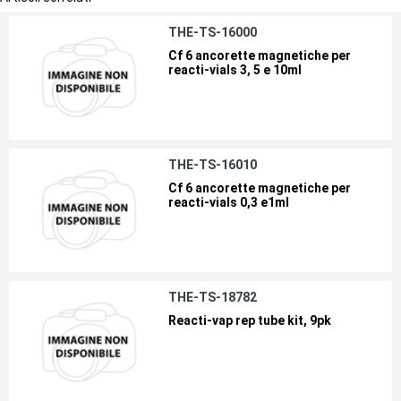
THE-TS-16000
Cf 6 ancorette magnetiche per
reacti-vials 3, 5 e 10ml
THE-TS-16010
Cf 6 ancorette magnetiche per
reacti-vials 0,3 e1ml
THE-TS-18782
Reacti-vap rep tube kit, 9pk