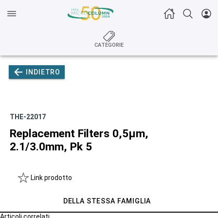
CATEGORIE
INDIETRO
THE-22017
Replacement Filters 0,5µm,
2.1/3.0mm, Pk 5
Link prodotto
DELLA STESSA FAMIGLIA
Articoli correlati