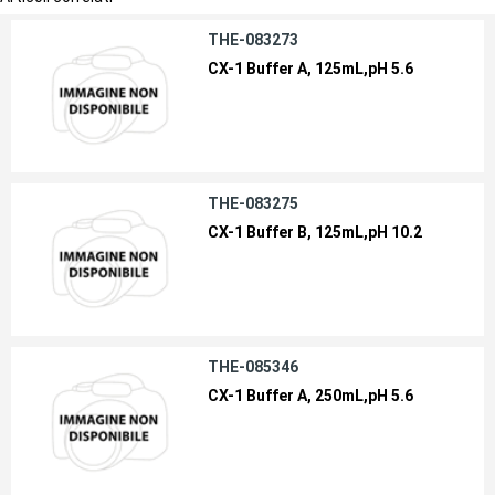
THE-083273
CX-1 Buffer A, 125mL,pH 5.6
THE-083275
CX-1 Buffer B, 125mL,pH 10.2
THE-085346
CX-1 Buffer A, 250mL,pH 5.6