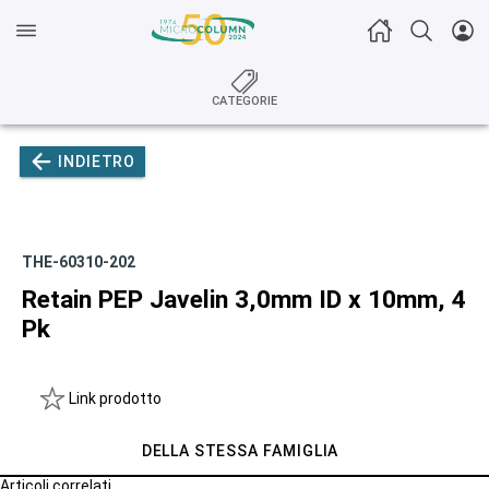
CATEGORIE
INDIETRO
THE-60310-202
Retain PEP Javelin 3,0mm ID x 10mm, 4
Pk
Link prodotto
DELLA STESSA FAMIGLIA
Articoli correlati