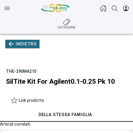
CATEGORIE
INDIETRO
THE-290MA215
SilTite Kit For Agilent0.1-0.25 Pk 10
Link prodotto
DELLA STESSA FAMIGLIA
Articoli correlati