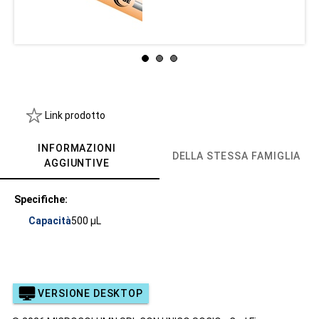
Link prodotto
INFORMAZIONI
DELLA STESSA FAMIGLIA
AGGIUNTIVE
Specifiche:
Capacità
500 µL
VERSIONE DESKTOP