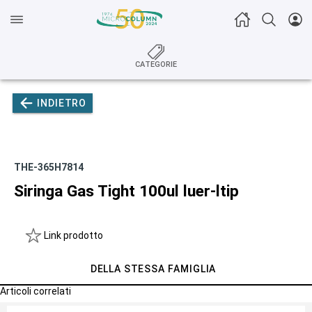
CATEGORIE
INDIETRO
THE-365H7814
Siringa Gas Tight 100ul luer-ltip
Link prodotto
DELLA STESSA FAMIGLIA
Articoli correlati