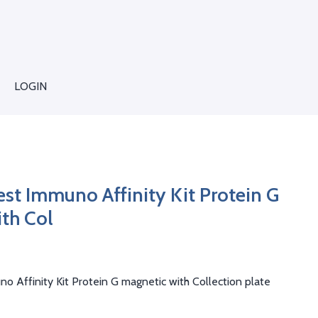
LOGIN
t Immuno Affinity Kit Protein G
th Col
 Affinity Kit Protein G magnetic with Collection plate