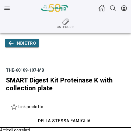
CATEGORIE
INDIETRO
THE-60109-107-MB
SMART Digest Kit Proteinase K with
collection plate
Link prodotto
DELLA STESSA FAMIGLIA
Articoli correlati