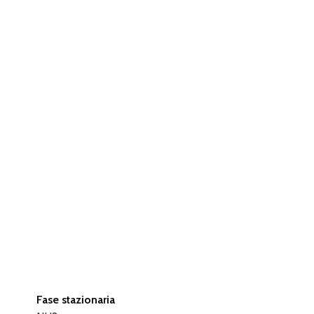
Fase stazionaria