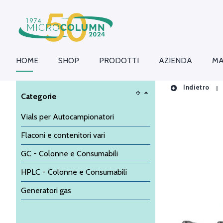
HOME
SHOP
PRODOTTI
AZIENDA
MA
Indietro
Categorie
Vials per Autocampionatori
Flaconi e contenitori vari
GC - Colonne e Consumabili
HPLC - Colonne e Consumabili
Generatori gas