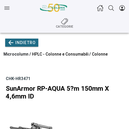
CATEGORIE
INDIETRO
Microcolumn /
HPLC - Colonne e Consumabili
/
Colonne
CHK-HR3471
SunArmor RP-AQUA 5?m 150mm X
4,6mm ID