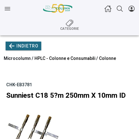
CATEGORIE
INDIETRO
Microcolumn /
HPLC - Colonne e Consumabili
/
Colonne
CHK-EB3781
Sunniest C18 5?m 250mm X 10mm ID