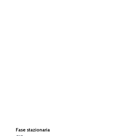
Fase stazionaria