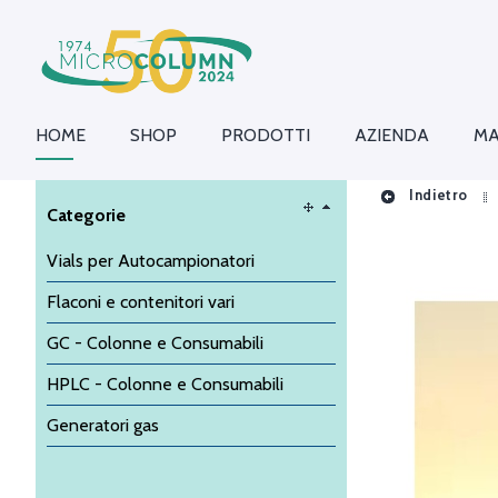
HOME
SHOP
PRODOTTI
AZIENDA
MA
Indietro
Categorie
Vials per Autocampionatori
Flaconi e contenitori vari
GC - Colonne e Consumabili
HPLC - Colonne e Consumabili
Generatori gas