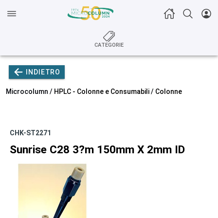
CATEGORIE
INDIETRO
Microcolumn /
HPLC - Colonne e Consumabili
/
Colonne
CHK-ST2271
Sunrise C28 3?m 150mm X 2mm ID