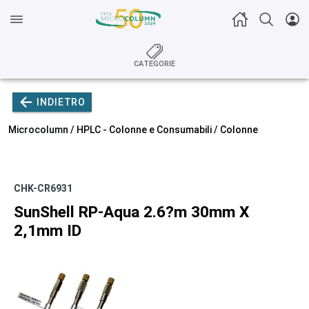
CATEGORIE
INDIETRO
Microcolumn /
HPLC - Colonne e Consumabili
/
Colonne
CHK-CR6931
SunShell RP-Aqua 2.6?m 30mm X
2,1mm ID