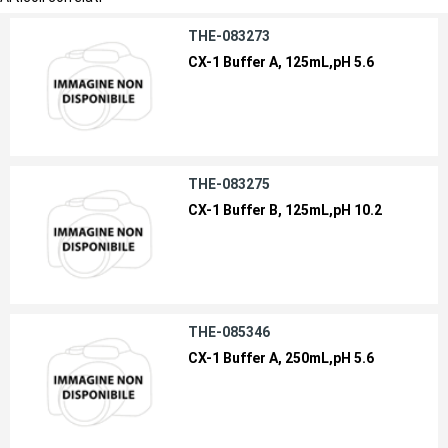
THE-083273
CX-1 Buffer A, 125mL,pH 5.6
THE-083275
CX-1 Buffer B, 125mL,pH 10.2
THE-085346
CX-1 Buffer A, 250mL,pH 5.6