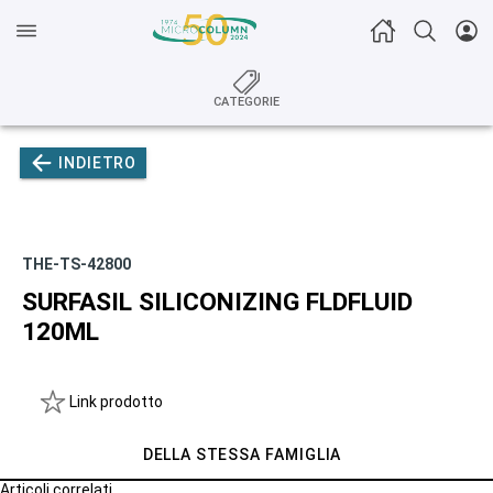
CATEGORIE
INDIETRO
THE-TS-42800
SURFASIL SILICONIZING FLDFLUID
120ML
Link prodotto
DELLA STESSA FAMIGLIA
Articoli correlati