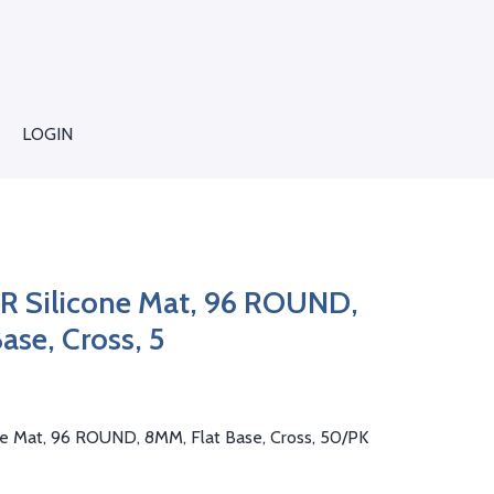
LOGIN
R Silicone Mat, 96 ROUND,
ase, Cross, 5
e Mat, 96 ROUND, 8MM, Flat Base, Cross, 50/PK