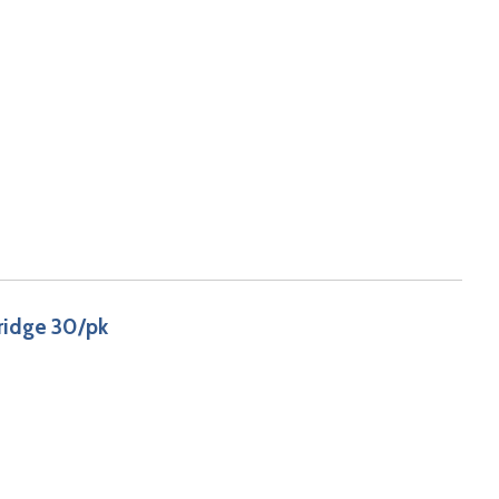
ridge 30/pk