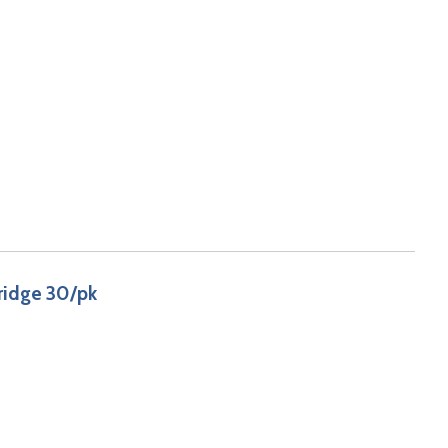
ridge 30/pk