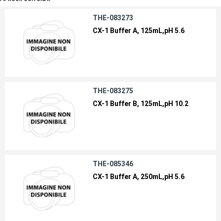
THE-083273
CX-1 Buffer A, 125mL,pH 5.6
THE-083275
CX-1 Buffer B, 125mL,pH 10.2
THE-085346
CX-1 Buffer A, 250mL,pH 5.6