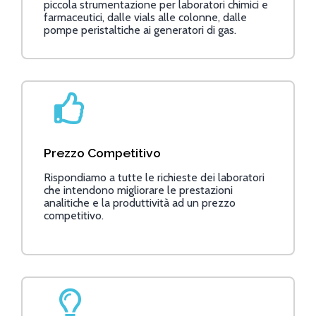
piccola strumentazione per laboratori chimici e
farmaceutici, dalle vials alle colonne, dalle
pompe peristaltiche ai generatori di gas.
Prezzo Competitivo
Rispondiamo a tutte le richieste dei laboratori
che intendono migliorare le prestazioni
analitiche e la produttività ad un prezzo
competitivo.