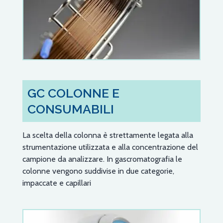
GC COLONNE E
CONSUMABILI
La scelta della colonna è strettamente legata alla
strumentazione utilizzata e alla concentrazione del
campione da analizzare. In gascromatografia le
colonne vengono suddivise in due categorie,
impaccate e capillari