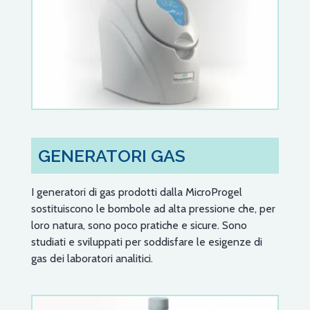
GENERATORI GAS
I generatori di gas prodotti dalla MicroProgel
sostituiscono le bombole ad alta pressione che, per
loro natura, sono poco pratiche e sicure. Sono
studiati e sviluppati per soddisfare le esigenze di
gas dei laboratori analitici.