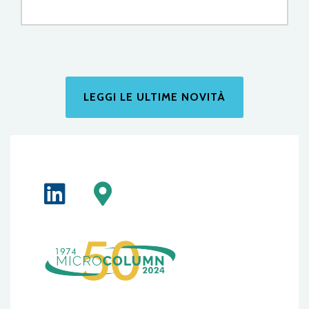
LEGGI LE ULTIME NOVITÀ