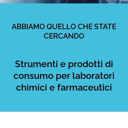
ABBIAMO QUELLO CHE STATE
CERCANDO
Strumenti e prodotti di
consumo per laboratori
chimici e farmaceutici