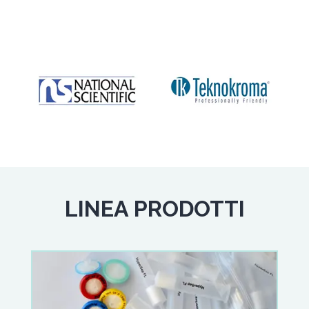
LINEA PRODOTTI