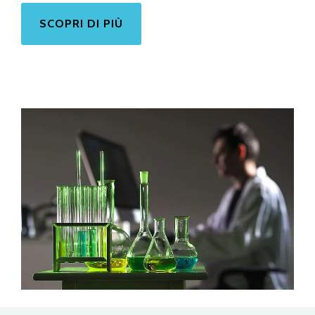
SCOPRI DI PIÙ