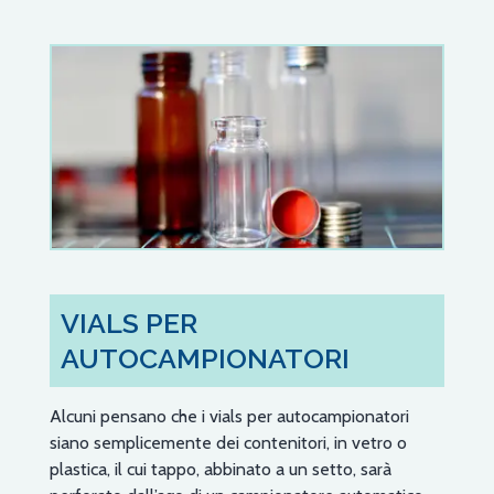
VIALS PER
AUTOCAMPIONATORI
Alcuni pensano che i vials per autocampionatori
siano semplicemente dei contenitori, in vetro o
plastica, il cui tappo, abbinato a un setto, sarà