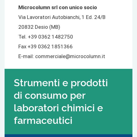
Microcolumn srl con unico socio
Via Lavoratori Autobianchi, 1 Ed. 24/B
20832 Desio (MB)
Tel. +39 0362 1482750
Fax +39 0362 1851366
E-mail:
commerciale@microcolumn.it
Strumenti e prodotti
di consumo per
laboratori chimici e
farmaceutici