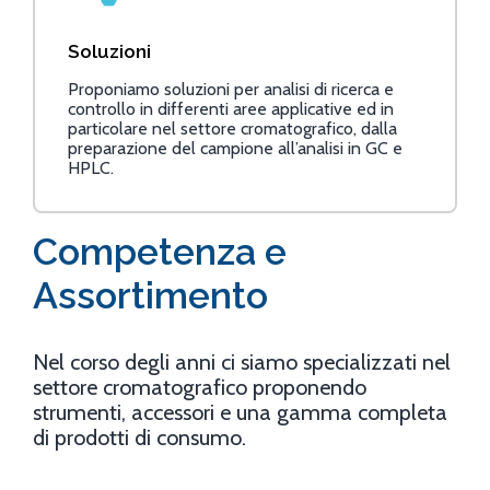
Soluzioni
Proponiamo soluzioni per analisi di ricerca e
controllo in differenti aree applicative ed in
particolare nel settore cromatografico, dalla
preparazione del campione all’analisi in GC e
HPLC.
Competenza e
Assortimento
Nel corso degli anni ci siamo specializzati nel
settore cromatografico proponendo
strumenti, accessori e una gamma completa
di prodotti di consumo.