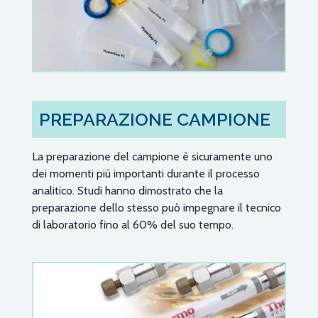
PREPARAZIONE CAMPIONE
La preparazione del campione è sicuramente uno
dei momenti più importanti durante il processo
analitico. Studi hanno dimostrato che la
preparazione dello stesso può impegnare il tecnico
di laboratorio fino al 60% del suo tempo.