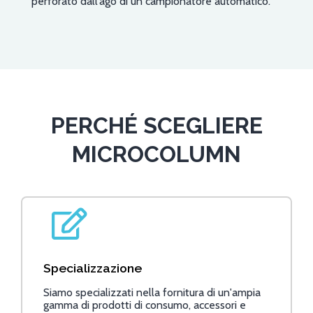
perforato dall’ago di un campionatore automatico.
PERCHÉ SCEGLIERE
MICROCOLUMN
Specializzazione
Siamo specializzati nella fornitura di un'ampia
gamma di prodotti di consumo, accessori e