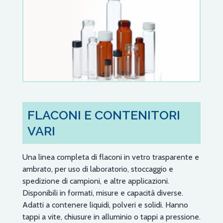
FLACONI E CONTENITORI
VARI
Una linea completa di flaconi in vetro trasparente e
ambrato, per uso di laboratorio, stoccaggio e
spedizione di campioni, e altre applicazioni.
Disponibili in formati, misure e capacità diverse.
Adatti a contenere liquidi, polveri e solidi. Hanno
tappi a vite, chiusure in alluminio o tappi a pressione.