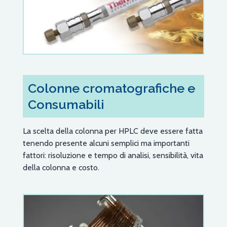
Colonne cromatografiche e
Consumabili
La scelta della colonna per HPLC deve essere fatta
tenendo presente alcuni semplici ma importanti
fattori: risoluzione e tempo di analisi, sensibilità, vita
della colonna e costo.