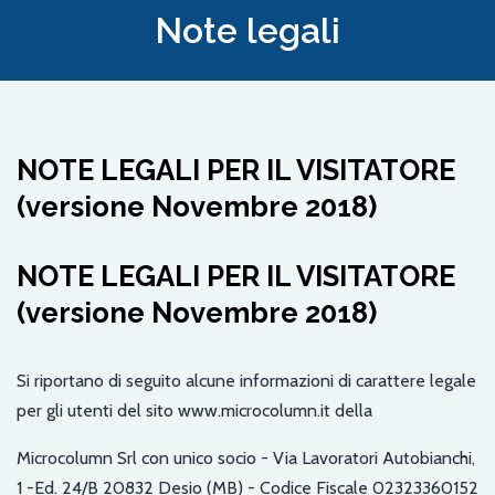
Note legali
NOTE LEGALI PER IL VISITATORE
(versione Novembre 2018)
NOTE LEGALI PER IL VISITATORE
(versione Novembre 2018)
Si riportano di seguito alcune informazioni di carattere legale
per gli utenti del sito www.microcolumn.it della
Microcolumn Srl con unico socio - Via Lavoratori Autobianchi,
1 -Ed. 24/B 20832 Desio (MB) - Codice Fiscale 02323360152