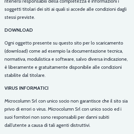
ritenersi responsabili della completezza e informazioni i
soggetti titolari dei siti ai quali si accede alle condizioni dagli
stessi previste.
DOWNLOAD
Ogni oggetto presente su questo sito per lo scaricamento
(download) come ad esempio la documentazione tecnica,
normativa, modulistica e software, salvo diversa indicazione,
è liberamente e gratuitamente disponibile alle condizioni
stabilite dal titolare.
VIRUS INFORMATICI
Microcolumn Srl con unico socio non garantisce che il sito sia
privo di errori o virus. Microcolumn Srl con unico socio ed i
suoi fornitori non sono responsabili per danni subiti
dall’utente a causa di tali agenti distruttivi.