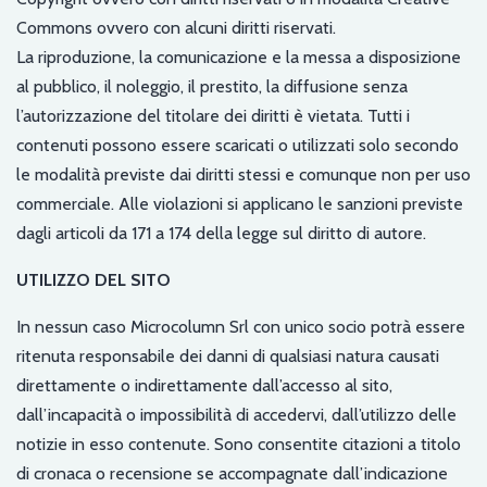
Commons ovvero con alcuni diritti riservati.
La riproduzione, la comunicazione e la messa a disposizione
al pubblico, il noleggio, il prestito, la diffusione senza
l’autorizzazione del titolare dei diritti è vietata. Tutti i
contenuti possono essere scaricati o utilizzati solo secondo
le modalità previste dai diritti stessi e comunque non per uso
commerciale. Alle violazioni si applicano le sanzioni previste
dagli articoli da 171 a 174 della legge sul diritto di autore.
UTILIZZO DEL SITO
In nessun caso Microcolumn Srl con unico socio potrà essere
ritenuta responsabile dei danni di qualsiasi natura causati
direttamente o indirettamente dall’accesso al sito,
dall’incapacità o impossibilità di accedervi, dall’utilizzo delle
notizie in esso contenute. Sono consentite citazioni a titolo
di cronaca o recensione se accompagnate dall’indicazione