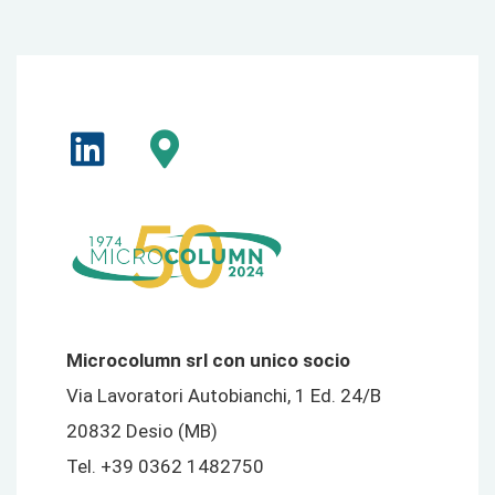
Microcolumn srl con unico socio
Via Lavoratori Autobianchi, 1 Ed. 24/B
20832 Desio (MB)
Tel. +39 0362 1482750