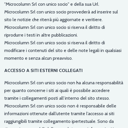
"Microcolumn Srl con unico socio" e della sua Url.
Microcolumn Srl con unico socio provvederà ad inserire sul
sito le notizie che riterrà più aggiornate e veritiere.
Microcolumn Srl con unico socio si riserva il diritto di
riprodurre i testi in altre pubblicazioni.
Microcolumn Srl con unico socio si riserva il diritto di
modificare i contenuti del sito e delle note legali in qualsiasi
momento e senza alcun preavviso.
ACCESSO A SITI ESTERNI COLLEGATI
Microcolumn Srl con unico socio non ha alcuna responsabilità
per quanto concerne i siti ai quali è possibile accedere
tramite i collegamenti posti all’interno del sito stesso.
Microcolumn Srl con unico socio non è responsabile delle
informazioni ottenute dall’utente tramite l’accesso ai siti
raggiungibili tramite collegamento ipertestuale. Sono da