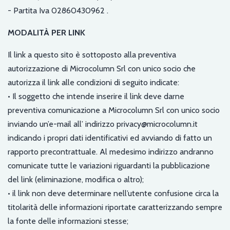
- Partita Iva 02860430962 .
MODALITÀ PER LINK
Il link a questo sito è sottoposto alla preventiva
autorizzazione di Microcolumn Srl con unico socio che
autorizza il link alle condizioni di seguito indicate:
• Il soggetto che intende inserire il link deve darne
preventiva comunicazione a Microcolumn Srl con unico socio
inviando un’e-mail all’ indirizzo privacy@microcolumn.it
indicando i propri dati identificativi ed avviando di fatto un
rapporto precontrattuale. Al medesimo indirizzo andranno
comunicate tutte le variazioni riguardanti la pubblicazione
del link (eliminazione, modifica o altro);
• il link non deve determinare nell’utente confusione circa la
titolarità delle informazioni riportate caratterizzando sempre
la fonte delle informazioni stesse;